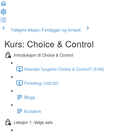
Tidligere leksjon
Ferdiggjør og fortsett
Kurs: Choice & Control
Introduksjon til Choice & Control
Hvordan fungerer Choice & Control? (5:59)
Foredrag (105:02)
Blogg
Kursskriv
Leksjon 1: Velge selv