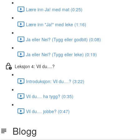
Lære inn Ja! med mat (0:25)
Lære inn "Ja!" med leke (1:16)
Ja eller Nei? (Tygg eller godbit) (0:08)
Ja eller Nei? (Tygg eller leke) (0:19)
Leksjon 4: Vil du....?
Introduksjon: Vil du....? (3:22)
Vil du.... ha tygg? (0:35)
Vil du.... jobbe? (0:47)
Blogg