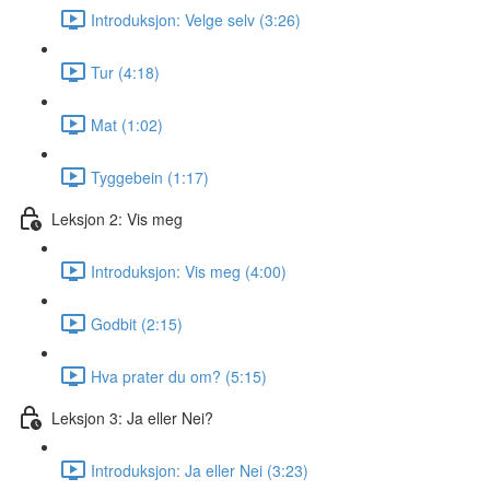
Introduksjon: Velge selv (3:26)
Tur (4:18)
Mat (1:02)
Tyggebein (1:17)
Leksjon 2: Vis meg
Introduksjon: Vis meg (4:00)
Godbit (2:15)
Hva prater du om? (5:15)
Leksjon 3: Ja eller Nei?
Introduksjon: Ja eller Nei (3:23)